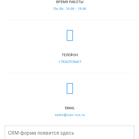
ВРЕМЯ РАБОТЫ
Пн-Вс: 10.00 - 19.00
ТЕЛЕФОН
+79267376637
EMAIL
sales@uav-rus.ru
CRM-форма появится здесь