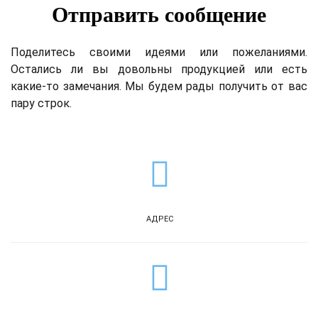
Отправить сообщение
Поделитесь своими идеями или пожеланиями.
Остались ли вы довольны продукцией или есть
какие-то замечания. Мы будем рады получить от вас
пару строк.
АДРЕС