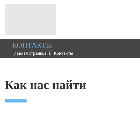
КОНТАКТЫ
Главная страница
Контакты
Как нас найти