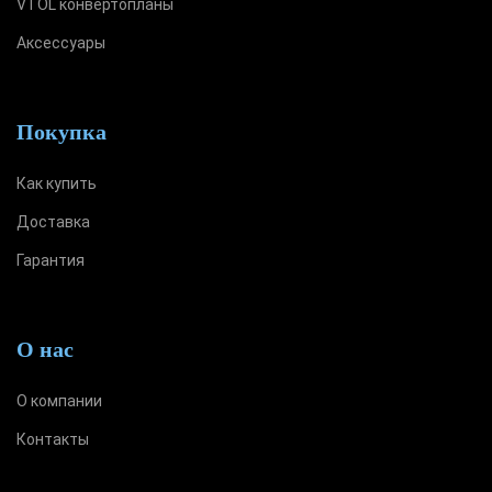
VTOL конвертопланы
Аксессуары
Покупка
Как купить
Доставка
Гарантия
О нас
О компании
Контакты