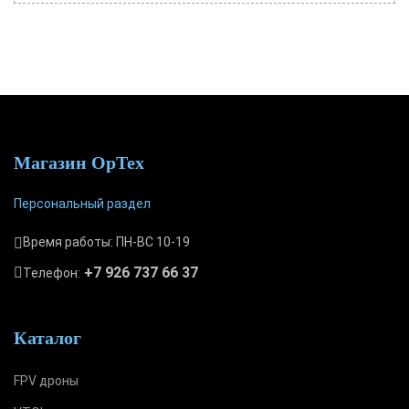
Магазин ОрТех
Персональный раздел
Время работы: ПН-ВС 10-19
+7 926 737 66 37
Телефон:
Каталог
FPV дроны