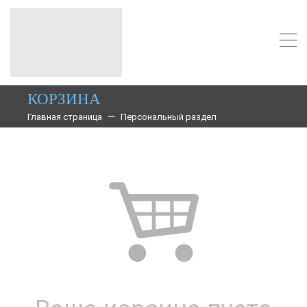
КОРЗИНА
Главная страница
Персональный раздел