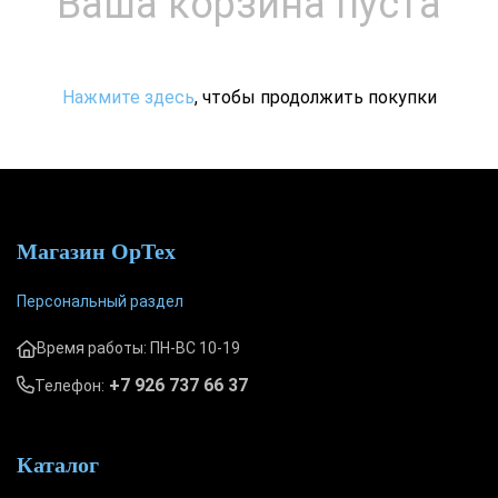
Ваша корзина пуста
Нажмите здесь
, чтобы продолжить покупки
Магазин ОрТех
Персональный раздел
Время работы: ПН-ВС 10-19
+7 926 737 66 37
Телефон:
Каталог