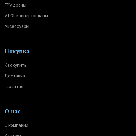
FPV дроны
VTOL конвертопланы
Аксессуары
Покупка
Как купить
Доставка
Гарантия
О нас
О компании