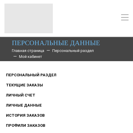
ПЕРСОНАЛЬНЫЕ ДАННЫЕ
Главная страница
Персональный раздел
Мой кабинет
ПЕРСОНАЛЬНЫЙ РАЗДЕЛ
ТЕКУЩИЕ ЗАКАЗЫ
ЛИЧНЫЙ СЧЕТ
ЛИЧНЫЕ ДАННЫЕ
ИСТОРИЯ ЗАКАЗОВ
ПРОФИЛИ ЗАКАЗОВ