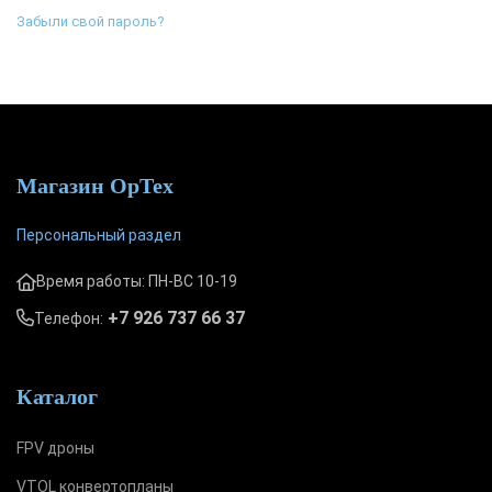
Забыли свой пароль?
Магазин ОрТех
Персональный раздел
Время работы: ПН-ВС 10-19
+7 926 737 66 37
Телефон:
Каталог
FPV дроны
VTOL конвертопланы