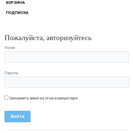
КОРЗИНА
ПОДПИСКА
Пожалуйста, авторизуйтесь
Логин
Пароль
Запомнить меня на этом компьютере