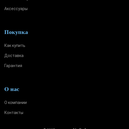
Аксессуары
Покупка
Как купить
Доставка
Гарантия
О нас
О компании
Контакты